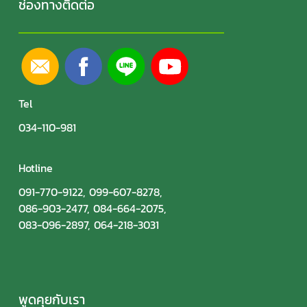
ช่องทางติดต่อ
Tel
034-110-981
Hotline
091-770-9122
,
099-607-8278
,
086-903-2477
,
084-664-2075
,
083-096-2897
,
064-218-3031
พูดคุยกับเรา