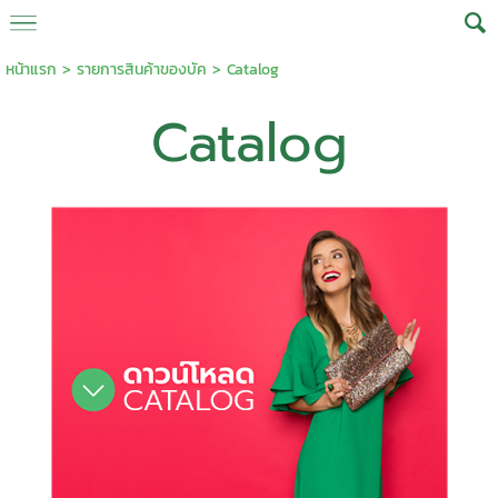
หน้าแรก
>
รายการสินค้าของบัค
>
Catalog
Catalog