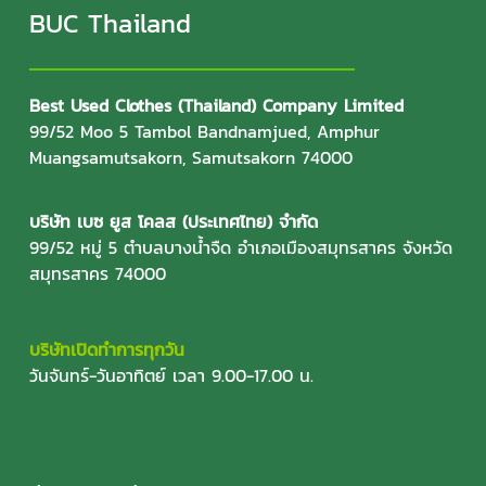
BUC Thailand
Best Used Clothes (Thailand) Company Limited
99/52 Moo 5 Tambol Bandnamjued, Amphur
Muangsamutsakorn, Samutsakorn 74000
บริษัท เบซ ยูส โคลส (ประเทศไทย) จำกัด
99/52 หมู่ 5 ตำบลบางน้ำจืด อำเภอเมืองสมุทรสาคร จังหวัด
สมุทรสาคร 74000
บริษัทเปิดทำการทุกวัน
วันจันทร์-วันอาทิตย์ เวลา 9.00-17.00 น.