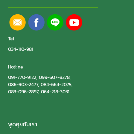
Tel
034-110-981
Hotline
091-770-9122
,
099-607-8278
,
086-903-2477
,
084-664-2075
,
083-096-2897
,
064-218-3031
พูดคุยกับเรา