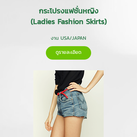
กระโปรงแฟชั่นหญิง
(Ladies Fashion Skirts)
งาน USA/JAPAN
ดูรายละเอียด