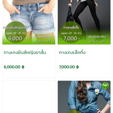
กางเกงยีนส์หญิงขาสั้น
กางเกงเล็กกิ้ง
6,000.00 ฿
7,000.00 ฿