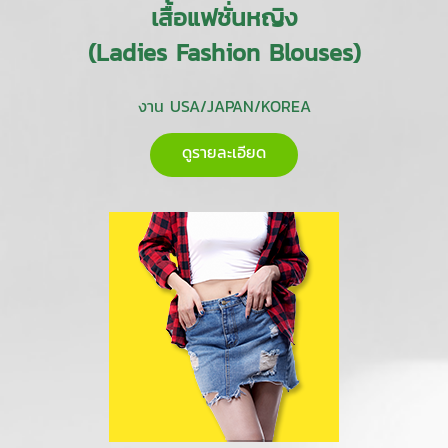
เสื้อแฟชั่นหญิง
(Ladies Fashion Blouses)
งาน USA/JAPAN/KOREA
ดูรายละเอียด