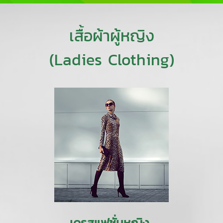
เสื้อผ้าผู้หญิง
(Ladies Clothing)
เดรสแฟชั่นหญิง