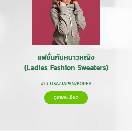
แฟชั่นกันหนาวหญิง
(Ladies Fashion Sweaters)
งาน USA/JAPAN/KOREA
ดูรายละเอียด