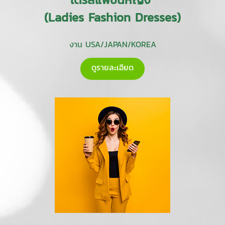
(Ladies Fashion Dresses)
งาน USA/JAPAN/KOREA
ดูรายละเอียด