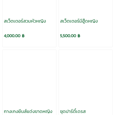
สเว็ตเตอร์สวมหัวหญิง
สเว็ตเตอร์มีฮู๊ดหญิง
4,000.00 ฿
5,500.00 ฿
กางเกงยีนส์แต่งขาดหญิง
ชุดปาร์ตี้เดรส