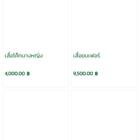
เสื้อโค๊ทบางหญิง
เสื้อขนเฟอร์
4,000.00 ฿
9,500.00 ฿