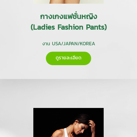
กางเกงแฟชั่นหญิง
(Ladies Fashion Pants)
งาน USA/JAPAN/KOREA
ดูรายละเอียด