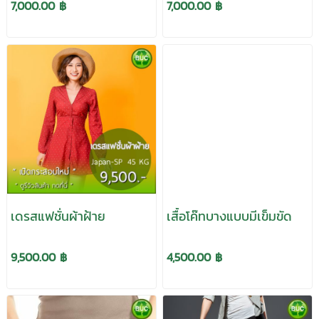
7,000.00 ฿
7,000.00 ฿
เดรสแฟชั่นผ้าฝ้าย
เสื้อโค๊ทบางแบบมีเข็มขัด
9,500.00 ฿
4,500.00 ฿