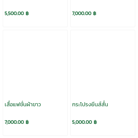
5,500.00 ฿
7,000.00 ฿
เสื้อแฟชั่นผ้าขาว
กระโปรงยีนส์สั้น
7,000.00 ฿
5,000.00 ฿