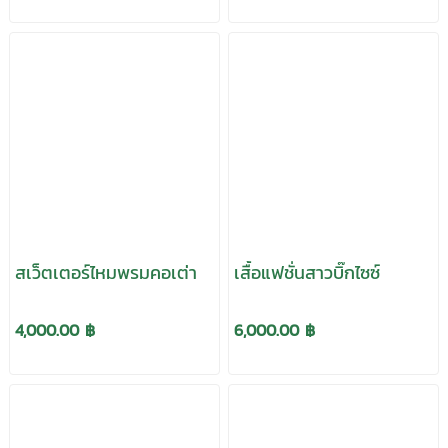
สเว็ตเตอร์ไหมพรมคอเต่า
เสื้อแฟชั่นสาวบิ๊กไซซ์
4,000.00 ฿
6,000.00 ฿