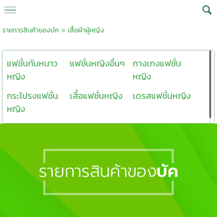
รายการสินค้าของบัค
>
เสื้อผ้าผู้หญิง
แฟชั่นกันหนาว
แฟชั่นหญิงอื่นๆ
กางเกงแฟชั่น
หญิง
หญิง
กระโปรงแฟชั่น
เสื้อแฟชั่นหญิง
เดรสแฟชั่นหญิง
หญิง