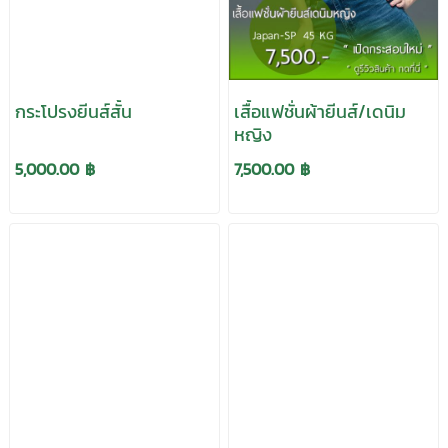
กระโปรงยีนส์สั้น
เสื้อแฟชั่นผ้ายีนส์/เดนิม
หญิง
5,000.00 ฿
7,500.00 ฿