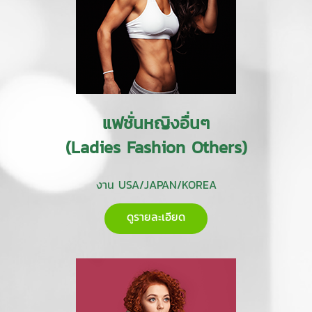
แฟชั่นหญิงอื่นๆ
(Ladies Fashion Others)
งาน USA/JAPAN/KOREA
ดูรายละเอียด