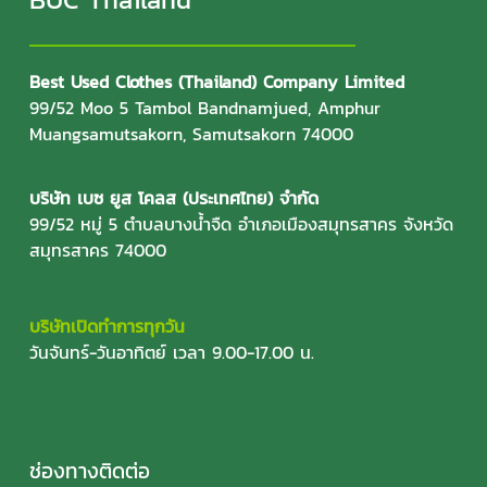
Best Used Clothes (Thailand) Company Limited
99/52 Moo 5 Tambol Bandnamjued, Amphur
Muangsamutsakorn, Samutsakorn 74000
บริษัท เบซ ยูส โคลส (ประเทศไทย) จำกัด
99/52 หมู่ 5 ตำบลบางน้ำจืด อำเภอเมืองสมุทรสาคร จังหวัด
สมุทรสาคร 74000
บริษัทเปิดทำการทุกวัน
วันจันทร์-วันอาทิตย์ เวลา 9.00-17.00 น.
ช่องทางติดต่อ