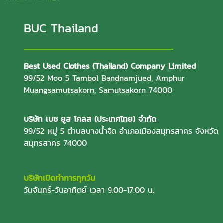
BUC Thailand
Best Used Clothes (Thailand) Company Limited
99/52 Moo 5 Tambol Bandnamjued, Amphur
Muangsamutsakorn, Samutsakorn 74000
บริษัท เบซ ยูส โคลส (ประเทศไทย) จำกัด
99/52 หมู่ 5 ตำบลบางน้ำจืด อำเภอเมืองสมุทรสาคร จังหวัด
สมุทรสาคร 74000
บริษัทเปิดทำการทุกวัน
วันจันทร์-วันอาทิตย์ เวลา 9.00-17.00 น.