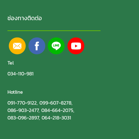
ช่องทางติดต่อ
Tel
034-110-981
Hotline
091-770-9122
,
099-607-8278
,
086-903-2477
,
084-664-2075
,
083-096-2897
,
064-218-3031