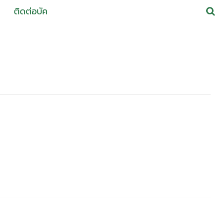
ติดต่อบัค