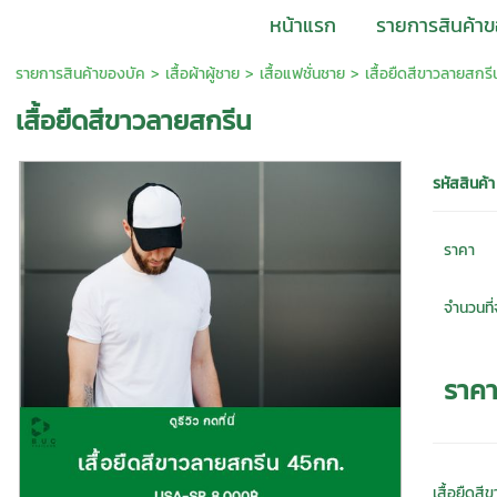
หน้าแรก
รายการสินค้าข
รายการสินค้าของบัค
>
เสื้อผ้าผู้ชาย
>
เสื้อแฟชั่นชาย
> เสื้อยืดสีขาวลายสกรี
เสื้อยืดสีขาวลายสกรีน
รหัสสินค้า
ราคา
จำนวนที่จ
ราค
เสื้อยืดส