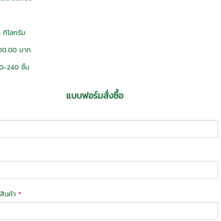
 กิโลกรัม
00.00 บาท
0-240 ชิ้น
แบบฟอร์มสั่งซื้อ
*
่งสินค้า
*