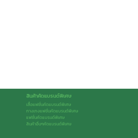
สินค้าคัดแบรนด์พิเศษ
เสื้อแฟชั่นคัดแบรนด์พิเศษ
กางเกงแฟชั่นคัดแบรนด์พิเศษ
แฟชั่นคัดแบรนด์พิเศษ
สินค้าอื่นๆคัดแบรนด์พิเศษ