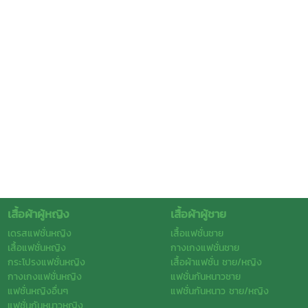
เสื้อผ้าผู้หญิง
เสื้อผ้าผู้ชาย
เดรสแฟชั่นหญิง
เสื้อแฟชั่นชาย
เสื้อแฟชั่นหญิง
กางเกงแฟชั่นชาย
กระโปรงแฟชั่นหญิง
เสื้อผ้าแฟชั่น ชาย/หญิง
กางเกงแฟชั่นหญิง
แฟชั่นกันหนาวชาย
แฟชั่นหญิงอื่นๆ
แฟชั่นกันหนาว ชาย/หญิง
แฟชั่นกันหนาวหญิง