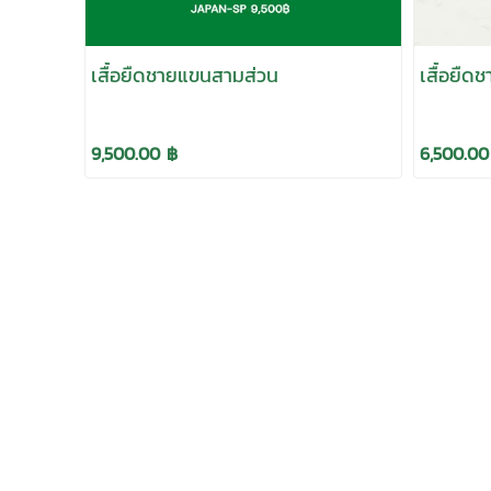
เสื้อยืดชายแขนสามส่วน
เสื้อยืด
9,500.00 ฿
6,500.00