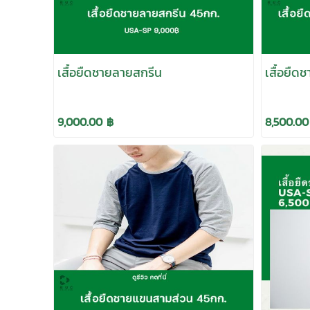
เสื้อยืดชายลายสกรีน
เสื้อยื
9,000.00 ฿
8,500.00