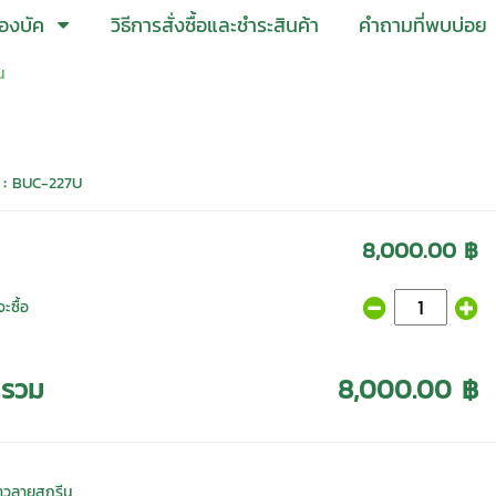
องบัค
วิธีการสั่งซื้อและชำระสินค้า
คำถามที่พบบ่อย
น
 :
BUC-227U
8,000.00 ฿
ะซื้อ
ารวม
8,000.00 ฿
ีขาวลายสกรีน