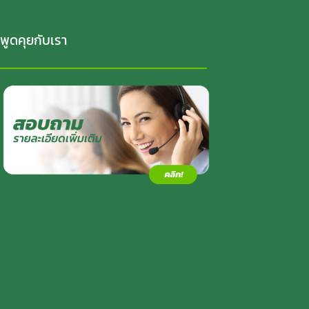
พูดคุยกับเรา