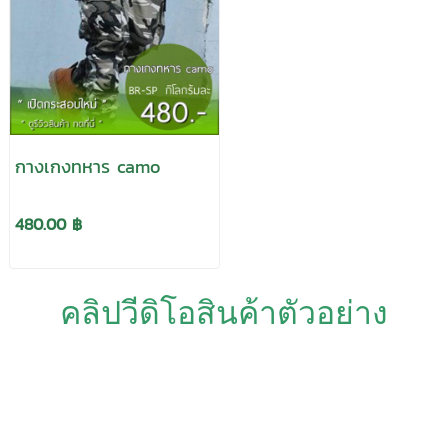
กางเกงทหาร camo
480.00 ฿
คลิปวีดิโอสินค้าตัวอย่าง