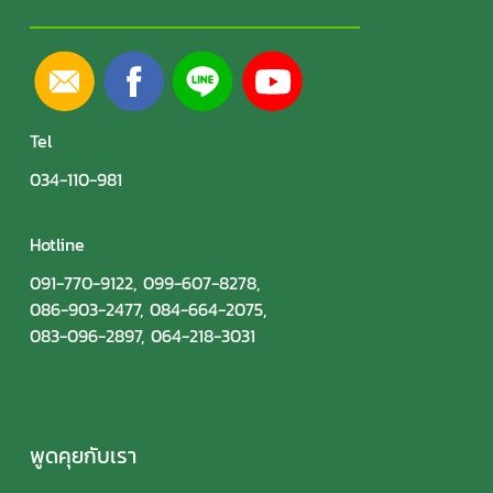
Tel
034-110-981
Hotline
091-770-9122
,
099-607-8278
,
086-903-2477
,
084-664-2075
,
083-096-2897
,
064-218-3031
พูดคุยกับเรา