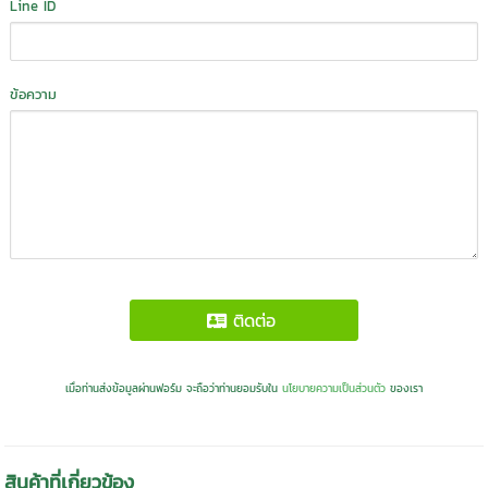
Line ID
ข้อความ
ติดต่อ
เมื่อท่านส่งข้อมูลผ่านฟอร์ม จะถือว่าท่านยอมรับใน
นโยบายความเป็นส่วนตัว
ของเรา
สินค้าที่เกี่ยวข้อง