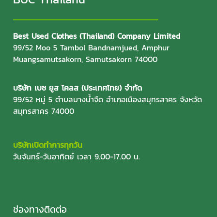
Best Used Clothes (Thailand) Company Limited
99/52 Moo 5 Tambol Bandnamjued, Amphur
Muangsamutsakorn, Samutsakorn 74000
บริษัท เบซ ยูส โคลส (ประเทศไทย) จำกัด
99/52 หมู่ 5 ตำบลบางน้ำจืด อำเภอเมืองสมุทรสาคร จังหวัด
สมุทรสาคร 74000
บริษัทเปิดทำการทุกวัน
วันจันทร์-วันอาทิตย์ เวลา 9.00-17.00 น.
ช่องทางติดต่อ