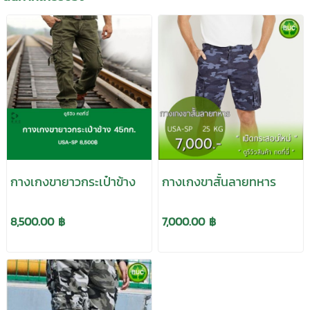
กางเกงขายาวกระเป๋าข้าง
กางเกงขาสั้นลายทหาร
8,500.00 ฿
7,000.00 ฿