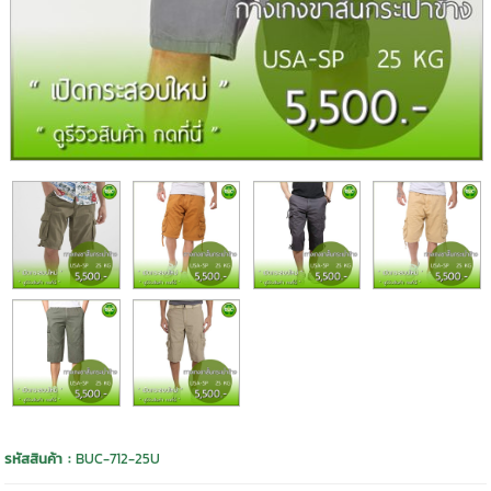
รหัสสินค้า :
BUC-712-25U