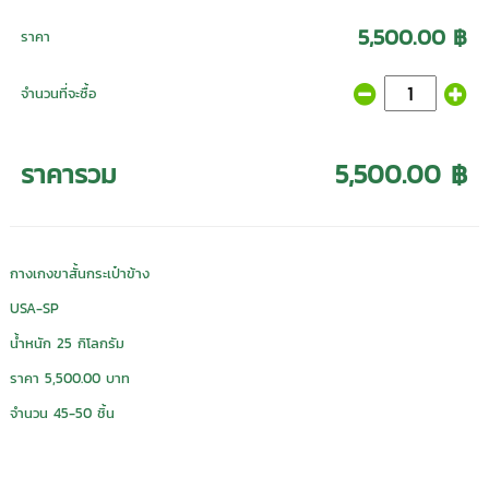
5,500.00 ฿
ราคา
จำนวนที่จะซื้อ
ราคารวม
5,500.00 ฿
กางเกงขาสั้นกระเป๋าข้าง
USA-SP
น้ำหนัก 25 กิโลกรัม
ราคา 5,500.00 บาท
จำนวน 45-50 ชิ้น