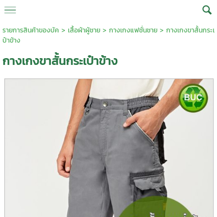
รายการสินค้าของบัค
>
เสื้อผ้าผู้ชาย
>
กางเกงแฟชั่นชาย
> กางเกงขาสั้นกระเ
ป๋าข้าง
กางเกงขาสั้นกระเป๋าข้าง