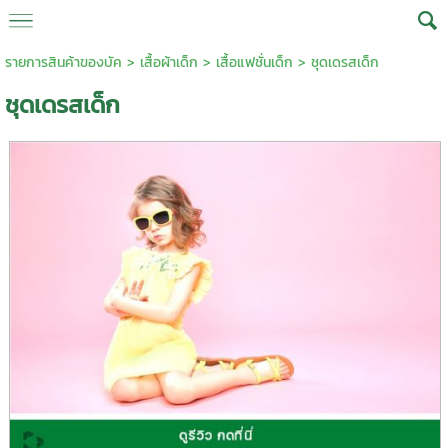
รายการสินค้าของบัค
>
เสื้อผ้าเด็ก
>
เสื้อแฟชั่นเด็ก
> ชุดเดรสเด็ก
ชุดเดรสเด็ก