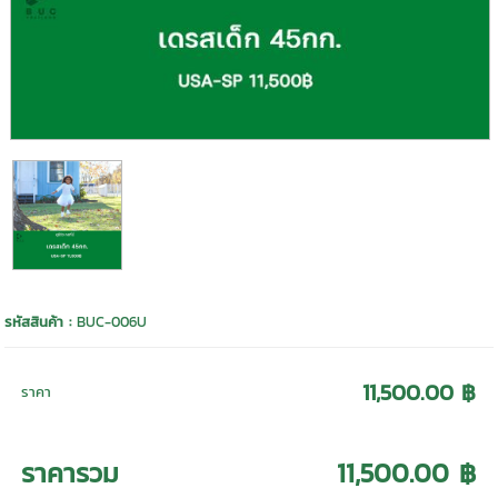
รหัสสินค้า :
BUC-006U
11,500.00 ฿
ราคา
ราคารวม
11,500.00 ฿