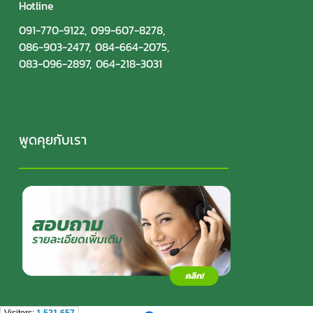
Hotline
091-770-9122
,
099-607-8278
,
086-903-2477
,
084-664-2075
,
083-096-2897
,
064-218-3031
พูดคุยกับเรา