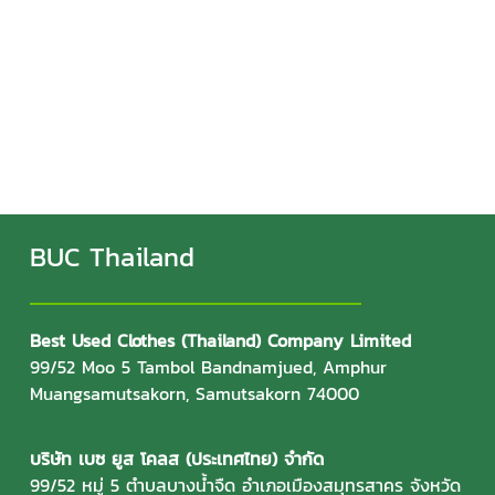
BUC Thailand
Best Used Clothes (Thailand) Company Limited
99/52 Moo 5 Tambol Bandnamjued, Amphur
Muangsamutsakorn, Samutsakorn 74000
บริษัท เบซ ยูส โคลส (ประเทศไทย) จำกัด
99/52 หมู่ 5 ตำบลบางน้ำจืด อำเภอเมืองสมุทรสาคร จังหวัด