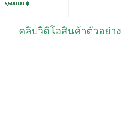
5,500.00 ฿
คลิปวีดิโอสินค้าตัวอย่าง