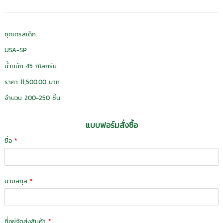
ชุดเดรสเด็ก
USA-SP
น้ำหนัก 45 กิโลกรัม
ราคา 11,500.00 บาท
จำนวน 200-250 ชิ้น
แบบฟอร์มสั่งซื้อ
ชื่อ
*
นามสกุล
*
ที่อยู่จัดส่งสินค้า
*