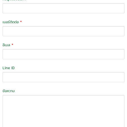
เบอร์ติดต่อ
*
อีเมล
*
Line ID
ข้อความ