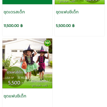
ชุดเดรสเด็ก
ชุดแฟนซีเด็ก
11,500.00 ฿
5,500.00 ฿
ชุดแฟนซีเด็ก