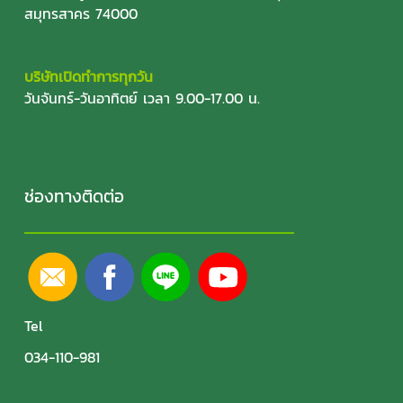
สมุทรสาคร 74000
บริษัทเปิดทำการทุกวัน
วันจันทร์-วันอาทิตย์ เวลา 9.00-17.00 น.
ช่องทางติดต่อ
Tel
034-110-981