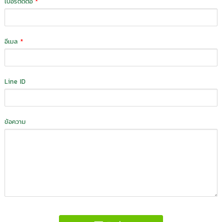
เบอร์ติดต่อ
*
อีเมล
*
Line ID
ข้อความ