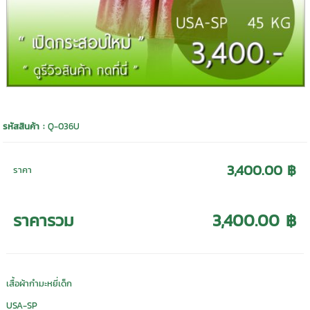
รหัสสินค้า :
Q-036U
3,400.00 ฿
ราคา
ราคารวม
3,400.00 ฿
เสื้อผ้ากำมะหยี่เด็ก
USA-SP