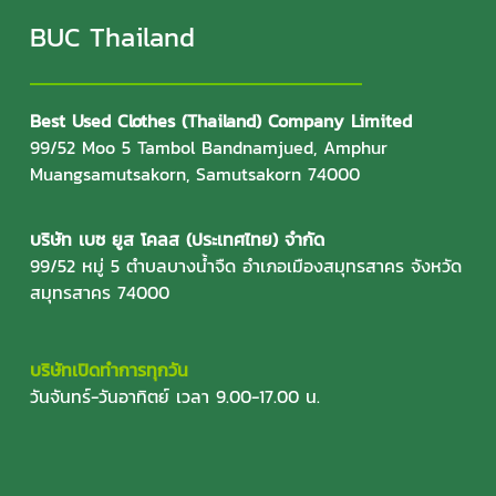
BUC Thailand
Best Used Clothes (Thailand) Company Limited
99/52 Moo 5 Tambol Bandnamjued, Amphur
Muangsamutsakorn, Samutsakorn 74000
บริษัท เบซ ยูส โคลส (ประเทศไทย) จำกัด
99/52 หมู่ 5 ตำบลบางน้ำจืด อำเภอเมืองสมุทรสาคร จังหวัด
สมุทรสาคร 74000
บริษัทเปิดทำการทุกวัน
วันจันทร์-วันอาทิตย์ เวลา 9.00-17.00 น.