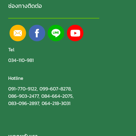
ช่องทางติดต่อ
Tel
034-110-981
Hotline
091-770-9122
,
099-607-8278
,
086-903-2477
,
084-664-2075
,
083-096-2897
,
064-218-3031