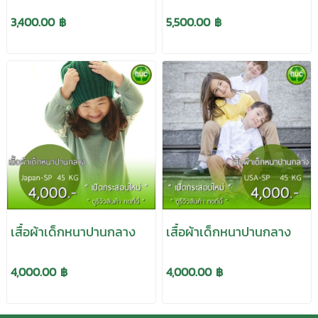
3,400.00 ฿
5,500.00 ฿
เสื้อผ้าเด็กหนาปานกลาง
เสื้อผ้าเด็กหนาปานกลาง
4,000.00 ฿
4,000.00 ฿