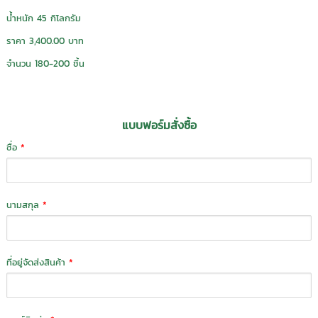
น้ำหนัก 45 กิโลกรัม
ราคา 3,400.00 บาท
จำนวน 180-200 ชิ้น
แบบฟอร์มสั่งซื้อ
ชื่อ
*
นามสกุล
*
ที่อยู่จัดส่งสินค้า
*