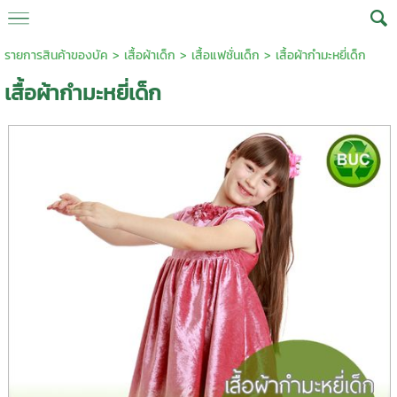
รายการสินค้าของบัค
>
เสื้อผ้าเด็ก
>
เสื้อแฟชั่นเด็ก
> เสื้อผ้ากำมะหยี่เด็ก
เสื้อผ้ากำมะหยี่เด็ก