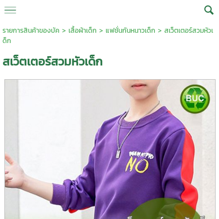
รายการสินค้าของบัค
>
เสื้อผ้าเด็ก
>
แฟชั่นกันหนาวเด็ก
> สเว็ตเตอร์สวมหัวเ
ด็ก
สเว็ตเตอร์สวมหัวเด็ก