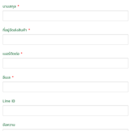
นามสกุล
*
ที่อยู่จัดส่งสินค้า
*
เบอร์ติดต่อ
*
อีเมล
*
Line ID
ข้อความ