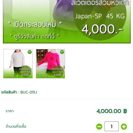
รหัสสินค้า :
BUC-015J
4,000.00 ฿
ราคา
จำนวนที่จะซื้อ