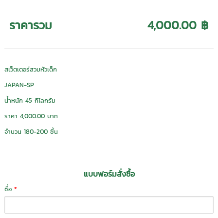
ราคารวม
4,000.00 ฿
สเว็ตเตอร์สวมหัวเด็ก
JAPAN-SP
น้ำหนัก 45 กิโลกรัม
ราคา 4,000.00 บาท
จำนวน 180-200 ชิ้น
แบบฟอร์มสั่งซื้อ
ชื่อ
*