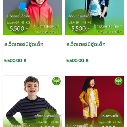
สเว็ตเตอร์มีฮู๊ดเด็ก
สเว็ตเตอร์มีฮู๊ดเด็ก
5,500.00 ฿
5,500.00 ฿