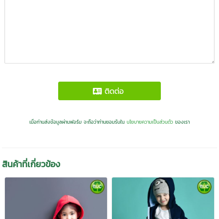
ติดต่อ
เมื่อท่านส่งข้อมูลผ่านฟอร์ม จะถือว่าท่านยอมรับใน
นโยบายความเป็นส่วนตัว
ของเรา
สินค้าที่เกี่ยวข้อง