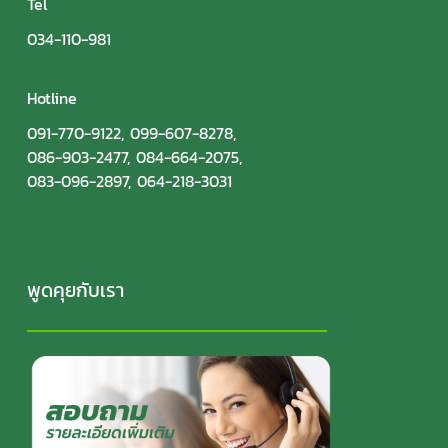
Tel
034-110-981
Hotline
091-770-9122
,
099-607-8278
,
086-903-2477
,
084-664-2075
,
083-096-2897
,
064-218-3031
พูดคุยกับเรา