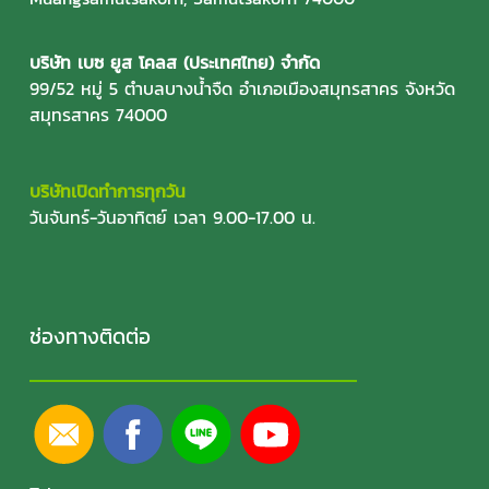
บริษัท เบซ ยูส โคลส (ประเทศไทย) จำกัด
99/52 หมู่ 5 ตำบลบางน้ำจืด อำเภอเมืองสมุทรสาคร จังหวัด
สมุทรสาคร 74000
บริษัทเปิดทำการทุกวัน
วันจันทร์-วันอาทิตย์ เวลา 9.00-17.00 น.
ช่องทางติดต่อ