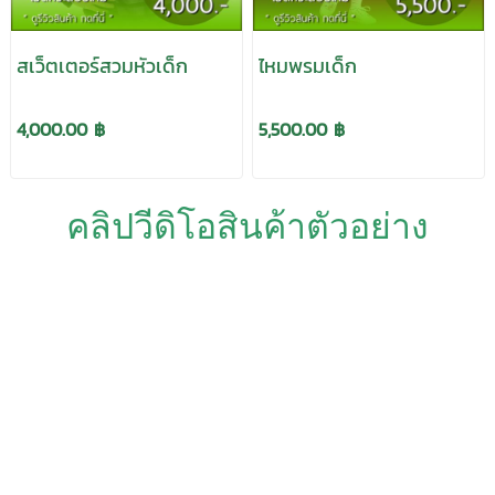
สเว็ตเตอร์สวมหัวเด็ก
ไหมพรมเด็ก
4,000.00 ฿
5,500.00 ฿
คลิปวีดิโอสินค้าตัวอย่าง