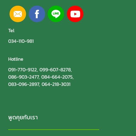
Tel
034-110-981
Hotline
091-770-9122
,
099-607-8278
,
086-903-2477
,
084-664-2075
,
083-096-2897
,
064-218-3031
พูดคุยกับเรา