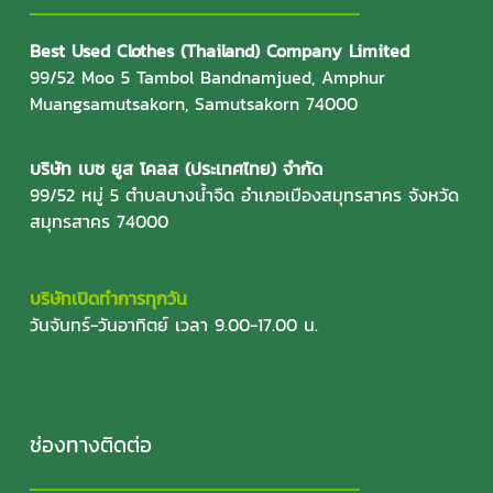
Best Used Clothes (Thailand) Company Limited
99/52 Moo 5 Tambol Bandnamjued, Amphur
Muangsamutsakorn, Samutsakorn 74000
บริษัท เบซ ยูส โคลส (ประเทศไทย) จำกัด
99/52 หมู่ 5 ตำบลบางน้ำจืด อำเภอเมืองสมุทรสาคร จังหวัด
สมุทรสาคร 74000
บริษัทเปิดทำการทุกวัน
วันจันทร์-วันอาทิตย์ เวลา 9.00-17.00 น.
ช่องทางติดต่อ