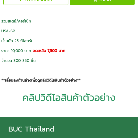
รวมสเตย์/คอร์เซ็ท
USA-SP
น้ำหนัก 25 กิโลกรัม
ราคา 10,000 บาท
ลดเหลือ 7,500 บาท
จำนวน 300-350 ชิ้น
**เลื่อนลงด้านล่างเพื่อดูคลิปวิดีโอสินค้าตัวอย่าง**
คลิปวิดีโอสินค้าตัวอย่าง
BUC Thailand