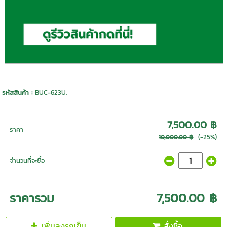
รหัสสินค้า :
BUC-623U.
7,500.00 ฿
ราคา
(-25%)
10,000.00 ฿
จำนวนที่จะซื้อ
ราคารวม
7,500.00 ฿
เพิ่มลงรถเข็น
สั่งซื้อ