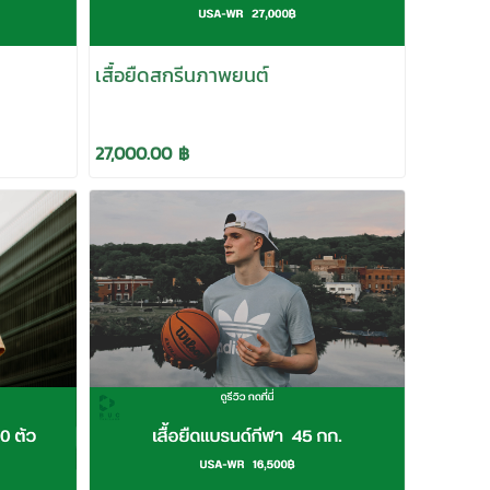
เสื้อยืดสกรีนภาพยนต์
27,000.00 ฿