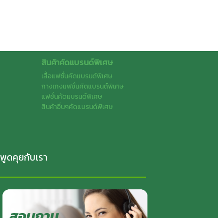
สินค้าคัดแบรนด์พิเศษ
เสื้อแฟชั่นคัดแบรนด์พิเศษ
กางเกงแฟชั่นคัดแบรนด์พิเศษ
แฟชั่นคัดแบรนด์พิเศษ
สินค้าอื่นๆคัดแบรนด์พิเศษ
พูดคุยกับเรา