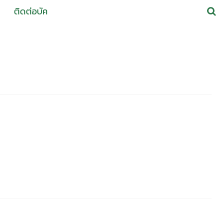
ติดต่อบัค