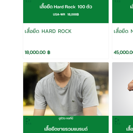
เสื้อยืด HARD ROCK
เสื้อยื
18,000.00 ฿
45,000.0