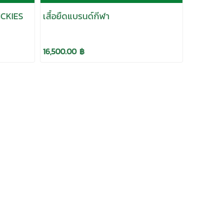
ICKIES
เสื้อยืดแบรนด์กีฬา
16,500.00 ฿