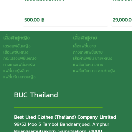
500.00 ฿
29,000.0
เสื้อผ้าผู้หญิง
เสื้อผ้าผู้ชาย
เดรสแฟชั่นหญิง
เสื้อแฟชั่นชาย
เสื้อแฟชั่นหญิง
กางเกงแฟชั่นชาย
กระโปรงแฟชั่นหญิง
เสื้อผ้าแฟชั่น ชาย/หญิง
กางเกงแฟชั่นหญิง
แฟชั่นกันหนาวชาย
แฟชั่นหญิงอื่นๆ
แฟชั่นกันหนาว ชาย/หญิง
แฟชั่นกันหนาวหญิง
BUC Thailand
Best Used Clothes (Thailand) Company Limited
99/52 Moo 5 Tambol Bandnamjued, Amphur
Muangsamutsakorn, Samutsakorn 74000