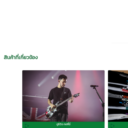
สินค้าที่เกี่ยวข้อง