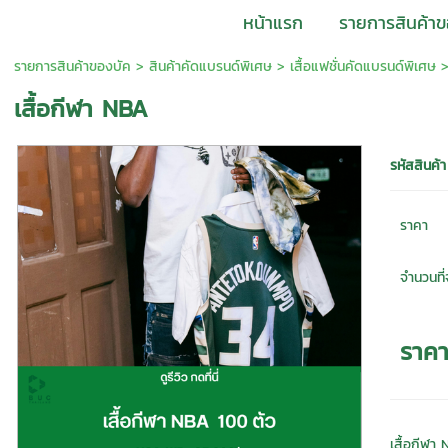
หน้าแรก
รายการสินค้าข
รายการสินค้าของบัค
>
สินค้าคัดแบรนด์พิเศษ
>
เสื้อแฟชั่นคัดแบรนด์พิเศษ
>
เสื้อกีฬา NBA
รหัสสินค้า
ราคา
จำนวนที่จ
ราค
เสื้อกีฬา