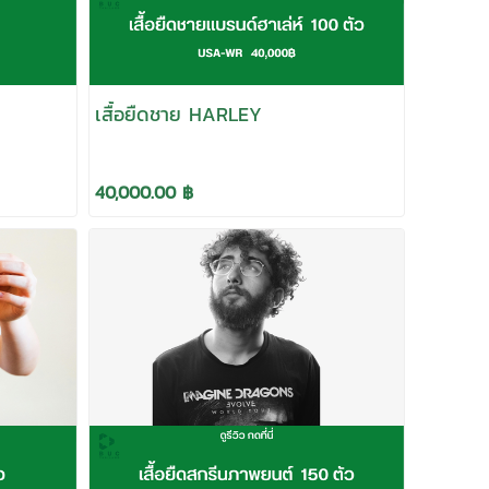
เสื้อยืดชาย HARLEY
40,000.00 ฿