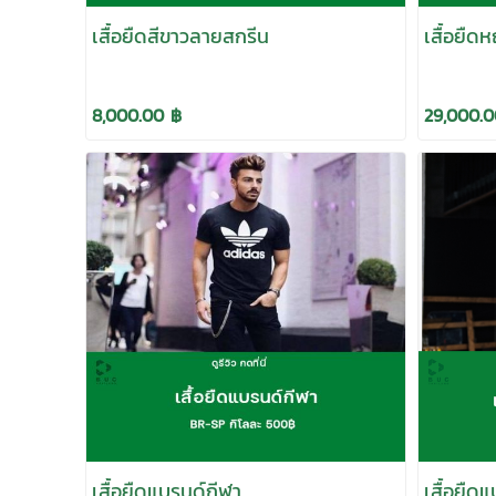
เสื้อยืดสีขาวลายสกรีน
เสื้อยื
8,000.00 ฿
29,000.0
เสื้อยืดแบรนด์กีฬา
เสื้อยื