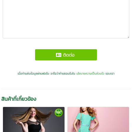
ติดต่อ
เมื่อท่านส่งข้อมูลผ่านฟอร์ม จะถือว่าท่านยอมรับใน
นโยบายความเป็นส่วนตัว
ของเรา
สินค้าที่เกี่ยวข้อง