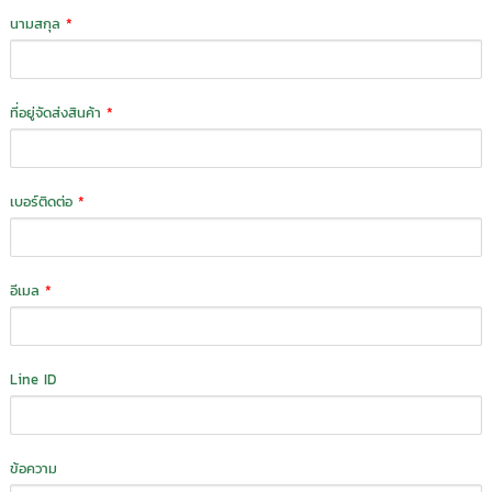
นามสกุล
*
ที่อยู่จัดส่งสินค้า
*
เบอร์ติดต่อ
*
อีเมล
*
Line ID
ข้อความ