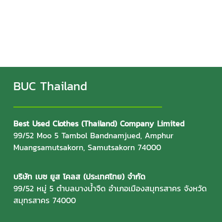
BUC Thailand
Best Used Clothes (Thailand) Company Limited
99/52 Moo 5 Tambol Bandnamjued, Amphur
Muangsamutsakorn, Samutsakorn 74000
บริษัท เบซ ยูส โคลส (ประเทศไทย) จำกัด
99/52 หมู่ 5 ตำบลบางน้ำจืด อำเภอเมืองสมุทรสาคร จังหวัด
สมุทรสาคร 74000