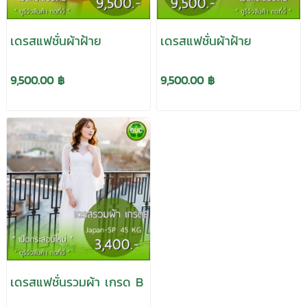
เดรสแฟชั่นผ้าฝ้าย
เดรสแฟชั่นผ้าฝ้าย
9,500.00 ฿
9,500.00 ฿
เดรสแฟชั่นรวมผ้า เกรด B