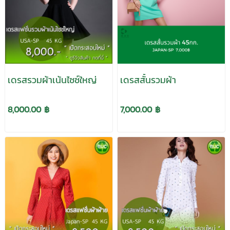
เดรสรวมผ้าเน้นไซซ์ใหญ่
เดรสสั้นรวมผ้า
8,000.00 ฿
7,000.00 ฿