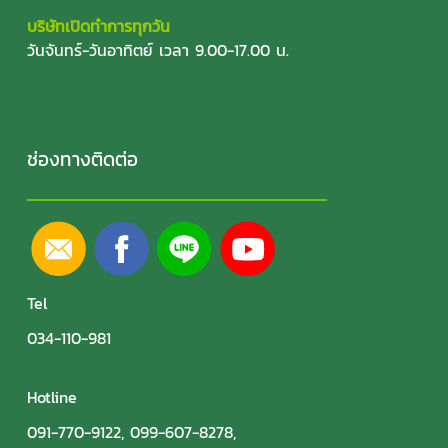
บริษัทเปิดทำการทุกวัน
วันจันทร์-วันอาทิตย์ เวลา 9.00-17.00 น.
ช่องทางติดต่อ
Tel
034-110-981
Hotline
091-770-9122
,
099-607-8278
,