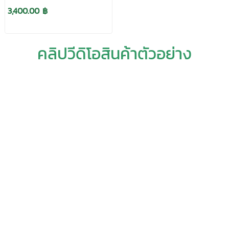
3,400.00 ฿
คลิปวีดิโอสินค้าตัวอย่าง