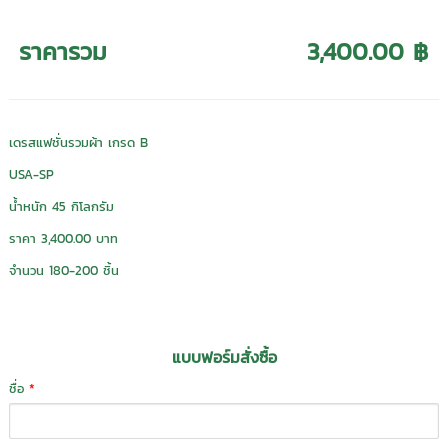
ราคารวม
3,400.00 ฿
เดรสแฟชั่นรวมผ้า เกรด B
USA-SP
น้ำหนัก 45 กิโลกรัม
ราคา 3,400.00 บาท
จำนวน 180-200 ชิ้น
แบบฟอร์มสั่งซื้อ
ชื่อ
*