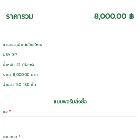
ราคารวม
8,000.00 ฿
เดรสรวมผ้าเน้นไซซ์ใหญ่
USA-SP
น้ำหนัก 45 กิโลกรัม
ราคา 8,000.00 บาท
จำนวน 150-180 ชิ้น
แบบฟอร์มสั่งซื้อ
ชื่อ
*
นามสกุล
*