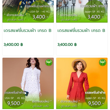
เดรสแฟชั่นรวมผ้า เกรด B
เดรสแฟชั่นรวมผ้า เกรด B
3,400.00 ฿
3,400.00 ฿