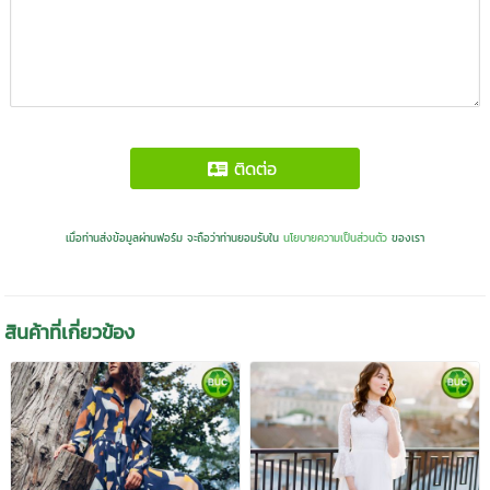
ติดต่อ
เมื่อท่านส่งข้อมูลผ่านฟอร์ม จะถือว่าท่านยอมรับใน
นโยบายความเป็นส่วนตัว
ของเรา
สินค้าที่เกี่ยวข้อง