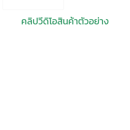
คลิปวีดิโอสินค้าตัวอย่าง