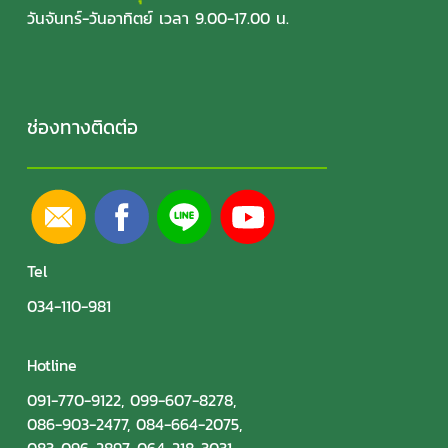
วันจันทร์-วันอาทิตย์ เวลา 9.00-17.00 น.
ช่องทางติดต่อ
Tel
034-110-981
Hotline
091-770-9122
,
099-607-8278
,
086-903-2477
,
084-664-2075
,
083-096-2897
,
064-218-3031