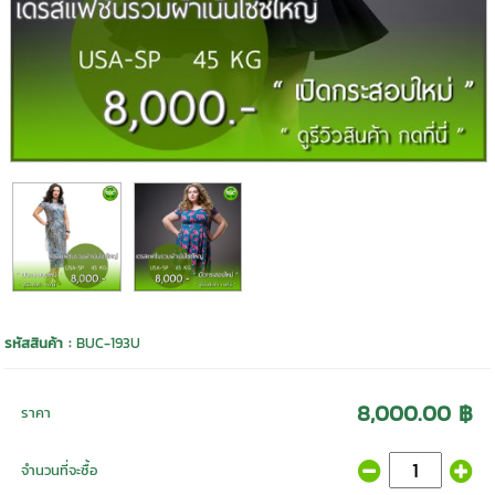
รหัสสินค้า :
BUC-193U
8,000.00 ฿
ราคา
จำนวนที่จะซื้อ