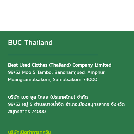
BUC Thailand
Best Used Clothes (Thailand) Company Limited
99/52 Moo 5 Tambol Bandnamjued, Amphur
Muangsamutsakorn, Samutsakorn 74000
บริษัท เบซ ยูส โคลส (ประเทศไทย) จำกัด
99/52 หมู่ 5 ตำบลบางน้ำจืด อำเภอเมืองสมุทรสาคร จังหวัด
สมุทรสาคร 74000
บริษัทเปิดทำการทุกวัน