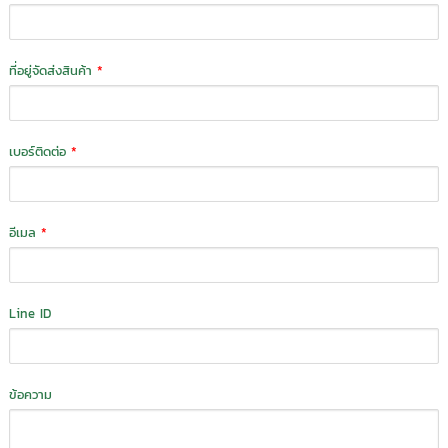
ที่อยู่จัดส่งสินค้า
*
เบอร์ติดต่อ
*
อีเมล
*
Line ID
ข้อความ