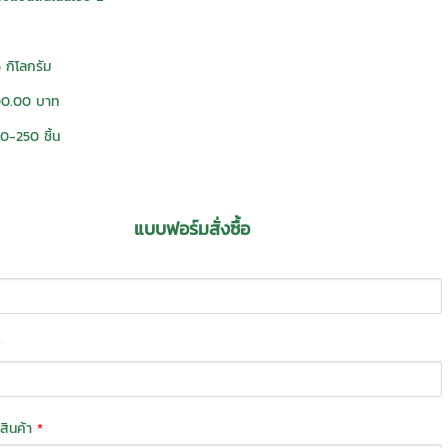
 กิโลกรัม
00.00 บาท
0-250 ชิ้น
แบบฟอร์มสั่งซื้อ
*
่งสินค้า
*