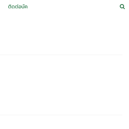
ติดต่อบัค