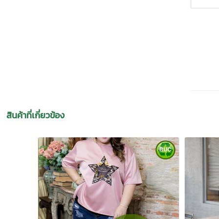
สินค้าที่เกี่ยวข้อง