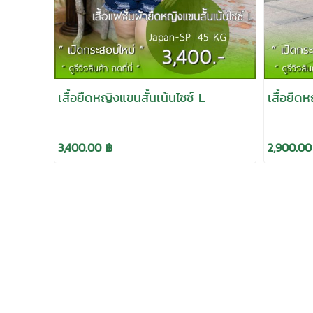
เสื้อยืดหญิงแขนสั้นเน้นไซซ์ L
เสื้อยื
3,400.00 ฿
2,900.00