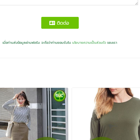
ติดต่อ
เมื่อท่านส่งข้อมูลผ่านฟอร์ม จะถือว่าท่านยอมรับใน
นโยบายความเป็นส่วนตัว
ของเรา