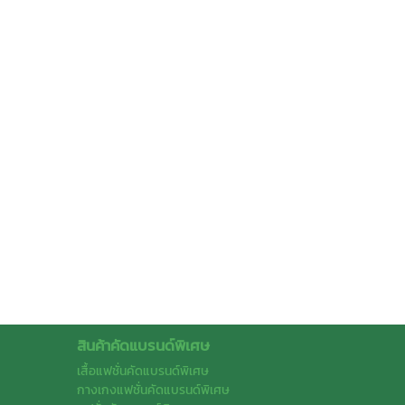
สินค้าคัดแบรนด์พิเศษ
เสื้อแฟชั่นคัดแบรนด์พิเศษ
กางเกงแฟชั่นคัดแบรนด์พิเศษ