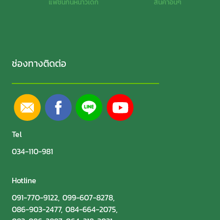
แฟชั่นกันหนาวเด็ก
สินค้าอื่นๆ
ช่องทางติดต่อ
Tel
034-110-981
Hotline
091-770-9122
,
099-607-8278
,
086-903-2477
,
084-664-2075
,