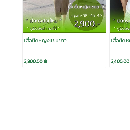
เสื้อยืดหญิงแขนยาว
เสื้อยืด
2,900.00 ฿
3,400.00