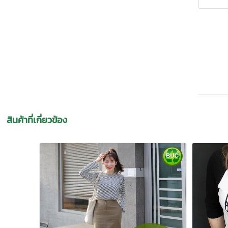
สินค้าที่เกี่ยวข้อง