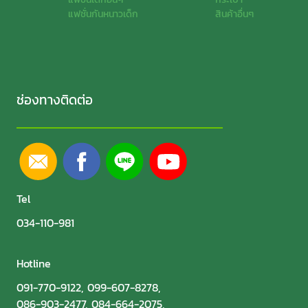
แฟชั่นกันหนาวเด็ก
สินค้าอื่นๆ
ช่องทางติดต่อ
Tel
034-110-981
Hotline
091-770-9122
,
099-607-8278
,
086-903-2477
,
084-664-2075
,