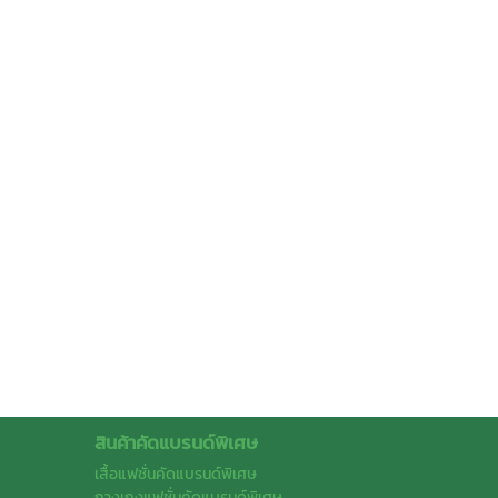
สินค้าคัดแบรนด์พิเศษ
เสื้อแฟชั่นคัดแบรนด์พิเศษ
กางเกงแฟชั่นคัดแบรนด์พิเศษ