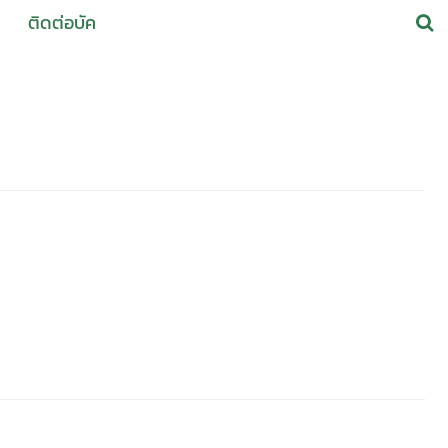
ติดต่อบัค